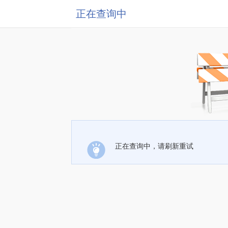
正在查询中
正在查询中，请刷新重试