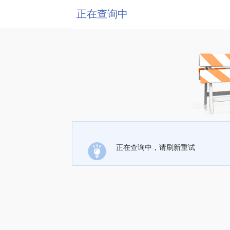
正在查询中
正在查询中，请刷新重试