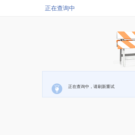
正在查询中
正在查询中，请刷新重试