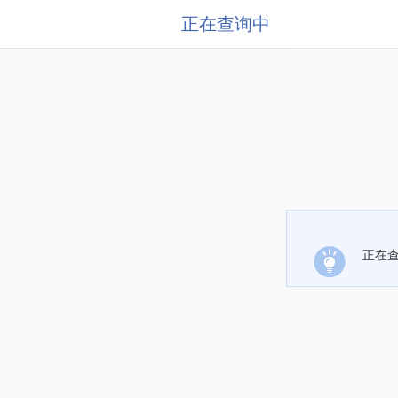
正在查询中
正在