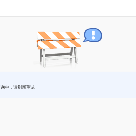
查询中，请刷新重试