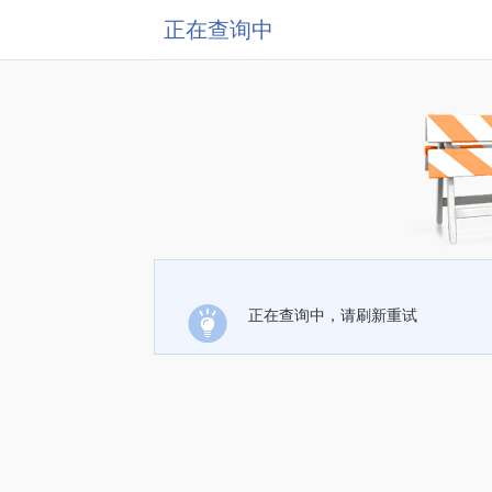
正在查询中
正在查询中，请刷新重试