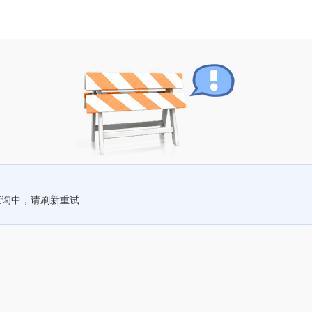
查询中，请刷新重试