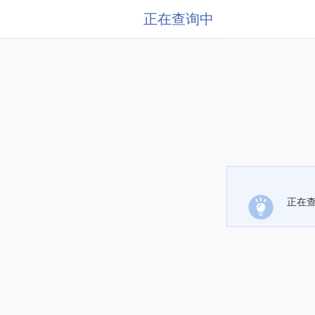
正在查询中
正在