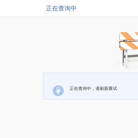
正在查询中
正在查询中，请刷新重试