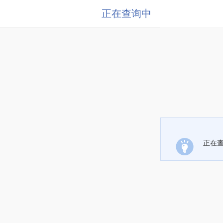
正在查询中
正在