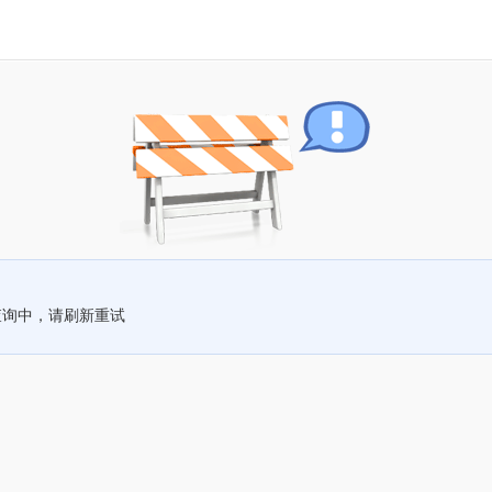
查询中，请刷新重试