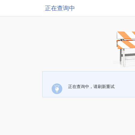
正在查询中
正在查询中，请刷新重试